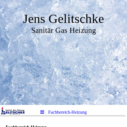
Jens Gelitschke
Sanitär Gas Heizung
Fachbereich-Heizung