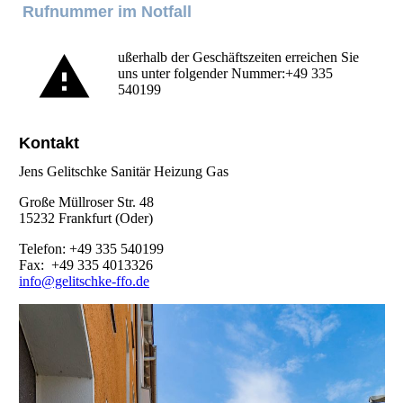
Rufnummer im Notfall
ußerhalb der Geschäftszeiten erreichen Sie
uns unter folgender Nummer:+49 335
540199
Kontakt
Jens Gelitschke Sanitär Heizung Gas
Große Müllroser Str. 48
15232 Frankfurt (Oder)
Telefon: +49 335 540199
Fax: +49 335 4013326
info@gelitschke-ffo.de