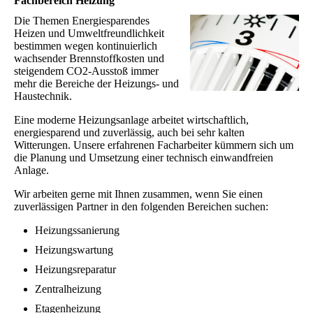
Fachbereich Heizung
Die Themen Energiesparendes
Heizen und Umweltfreundlichkeit
bestimmen wegen kontinuierlich
wachsender Brennstoffkosten und
steigendem CO2-Ausstoß immer
mehr die Bereiche der Heizungs- und
Haustechnik.
Eine moderne Heizungsanlage arbeitet wirtschaftlich,
energiesparend und zuverlässig, auch bei sehr kalten
Witterungen. Unsere erfahrenen Facharbeiter kümmern sich um
die Planung und Umsetzung einer technisch einwandfreien
Anlage.
Wir arbeiten gerne mit Ihnen zusammen, wenn Sie einen
zuverlässigen Partner in den folgenden Bereichen suchen:
Heizungssanierung
Heizungswartung
Heizungsreparatur
Zentralheizung
Etagenheizung