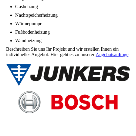
Gasheizung
Nachtspeicherheizung
Wärmepumpe
Fußbodenheizung
Wandheizung
Beschreiben Sie uns Ihr Projekt und wir erstellen Ihnen ein
individuelles Angebot. Hier geht es zu unserer
Angebotsanfrage
.